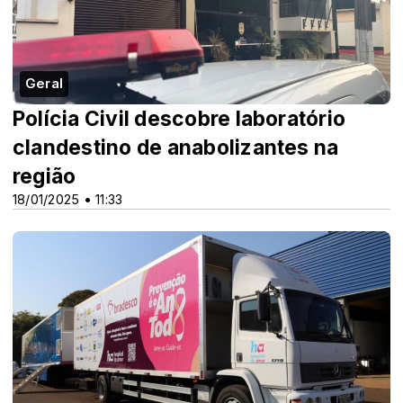
Geral
Polícia Civil descobre laboratório
clandestino de anabolizantes na
região
18/01/2025 • 11:33