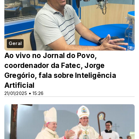
Geral
Ao vivo no Jornal do Povo,
coordenador da Fatec, Jorge
Gregório, fala sobre Inteligência
Artificial
21/01/2025 • 15:26