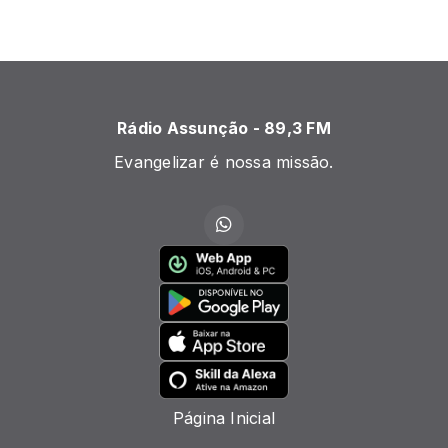
Rádio Assunção - 89,3 FM
Evangelizar é nossa missão.
Página Inicial