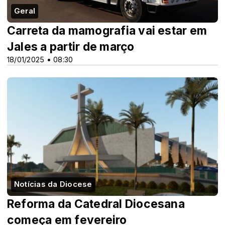
Geral
Carreta da mamografia vai estar em
Jales a partir de março
18/01/2025 • 08:30
Notícias da Diocese
Reforma da Catedral Diocesana
começa em fevereiro