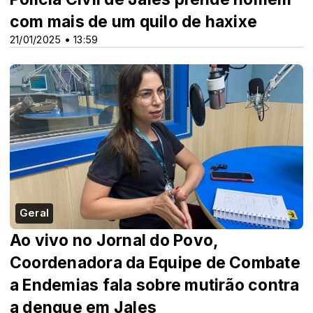
com mais de um quilo de haxixe
21/01/2025 • 13:59
Geral
Ao vivo no Jornal do Povo,
Coordenadora da Equipe de Combate
a Endemias fala sobre mutirão contra
a dengue em Jales