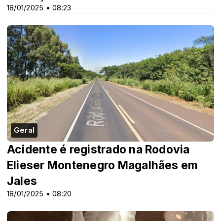
18/01/2025 • 08:23
Geral
Acidente é registrado na Rodovia
Elieser Montenegro Magalhães em
Jales
18/01/2025 • 08:20