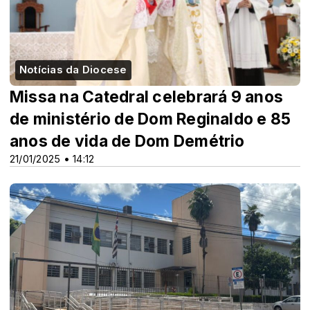
Notícias da Diocese
Missa na Catedral celebrará 9 anos
de ministério de Dom Reginaldo e 85
anos de vida de Dom Demétrio
21/01/2025 • 14:12