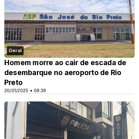
Geral
Homem morre ao cair de escada de
desembarque no aeroporto de Rio
Preto
20/01/2025 • 09:39