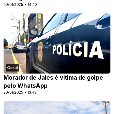
20/01/2025 • 14:40
Geral
Morador de Jales é vitima de golpe
pelo WhatsApp
20/01/2025 • 13:43