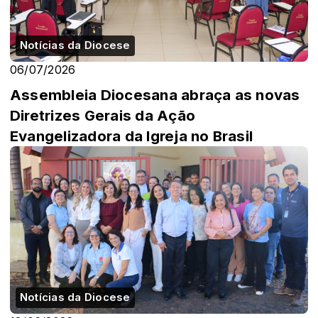
Notícias da Diocese
06/07/2026
Assembleia Diocesana abraça as novas
Diretrizes Gerais da Ação
Evangelizadora da Igreja no Brasil
Notícias da Diocese