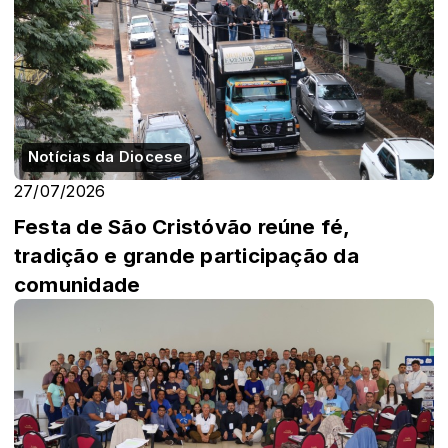
Notícias da Diocese
27/07/2026
Festa de São Cristóvão reúne fé,
tradição e grande participação da
comunidade