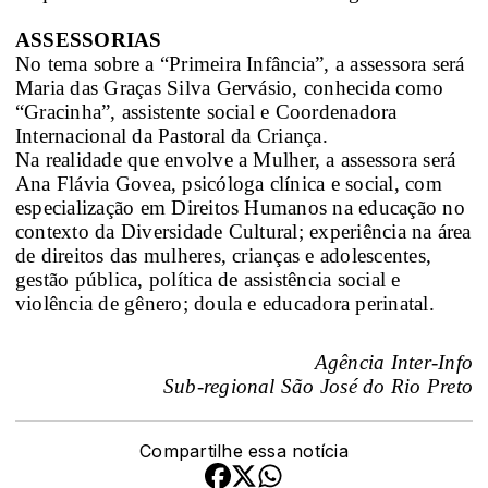
ASSESSORIAS
No tema sobre a “Primeira Infância”, a assessora será
Maria das Graças Silva Gervásio, conhecida como
“Gracinha”, assistente social e Coordenadora
Internacional da Pastoral da Criança.
Na realidade que envolve a Mulher, a assessora será
Ana Flávia Govea, psicóloga clínica e social, com
especialização em Direitos Humanos na educação no
contexto da Diversidade Cultural; experiência na área
de direitos das mulheres, crianças e adolescentes,
gestão pública, política de assistência social e
violência de gênero; doula e educadora perinatal.
Agência Inter-Info
Sub-regional São José do Rio Preto
Compartilhe essa notícia