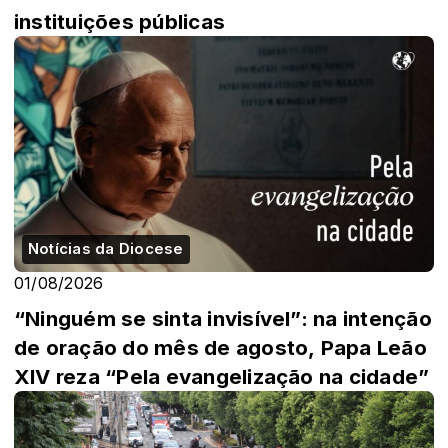
instituições públicas
Notícias da Diocese
01/08/2026
“Ninguém se sinta invisível”: na intenção
de oração do mês de agosto, Papa Leão
XIV reza “Pela evangelização na cidade”