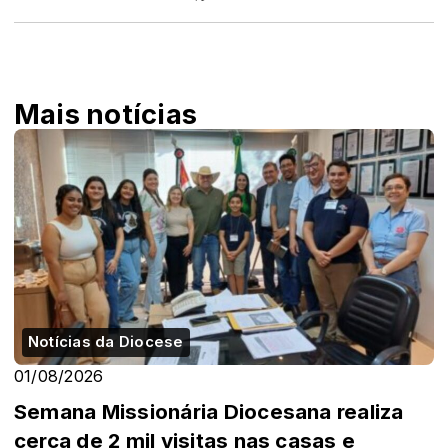
Mais notícias
Notícias da Diocese
01/08/2026
Semana Missionária Diocesana realiza
cerca de 2 mil visitas nas casas e