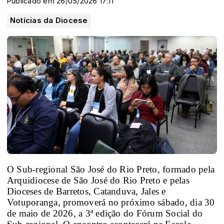
Publicado em 26/05/2026 17:11
Notícias da Diocese
O Sub-regional São José do Rio Preto, formado pela
Arquidiocese de São José do Rio Preto e pelas
Dioceses de Barretos, Catanduva, Jales e
Votuporanga, promoverá no próximo sábado, dia 30
de maio de 2026, a 3ª edição do Fórum Social do