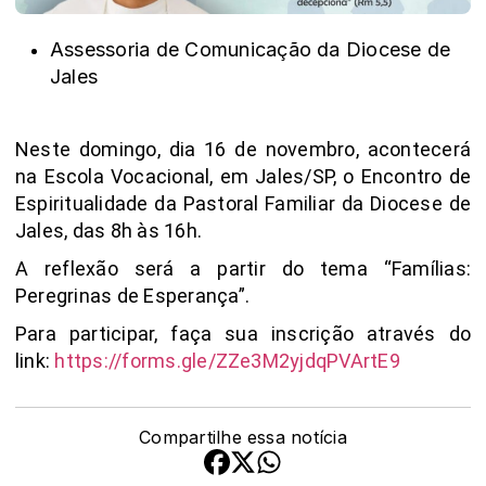
Assessoria de Comunicação da Diocese de
Jales
Neste domingo, dia 16 de novembro, acontecerá
na Escola Vocacional, em Jales/SP, o Encontro de
Espiritualidade da Pastoral Familiar da Diocese de
Jales, das 8h às 16h.
A reflexão será a partir do tema “Famílias:
Peregrinas de Esperança”.
Para participar, faça sua inscrição através do
link:
https://forms.gle/ZZe3M2yjdqPVArtE9
Compartilhe essa notícia