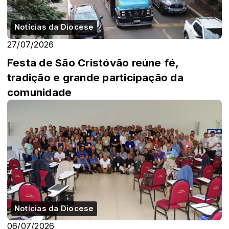
Notícias da Diocese
27/07/2026
Festa de São Cristóvão reúne fé,
tradição e grande participação da
comunidade
Notícias da Diocese
06/07/2026