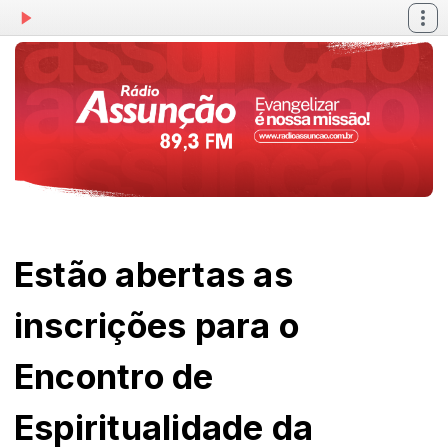
Estão abertas as
inscrições para o
Encontro de
Espiritualidade da