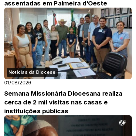
assentadas em Palmeira d’Oeste
Notícias da Diocese
01/08/2026
Semana Missionária Diocesana realiza
cerca de 2 mil visitas nas casas e
instituições públicas