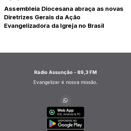
Assembleia Diocesana abraça as novas
Diretrizes Gerais da Ação
Evangelizadora da Igreja no Brasil
Rádio Assunção - 89,3 FM
Evangelizar é nossa missão.