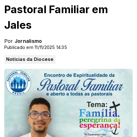
Pastoral Familiar em
Jales
Por
Jornalismo
Publicado em 11/11/2025 14:35
Notícias da Diocese