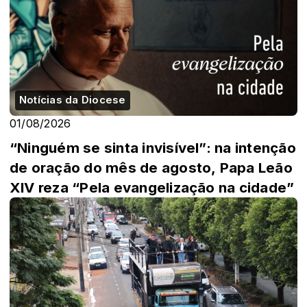
Notícias da Diocese
01/08/2026
“Ninguém se sinta invisível”: na intenção
de oração do mês de agosto, Papa Leão
XIV reza “Pela evangelização na cidade”