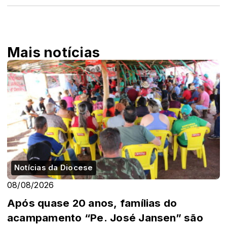
Mais notícias
Notícias da Diocese
08/08/2026
Após quase 20 anos, famílias do
acampamento “Pe. José Jansen” são