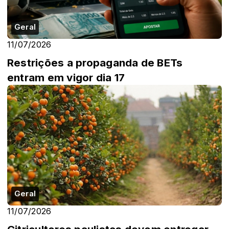
Geral
11/07/2026
Restrições a propaganda de BETs
entram em vigor dia 17
Geral
11/07/2026