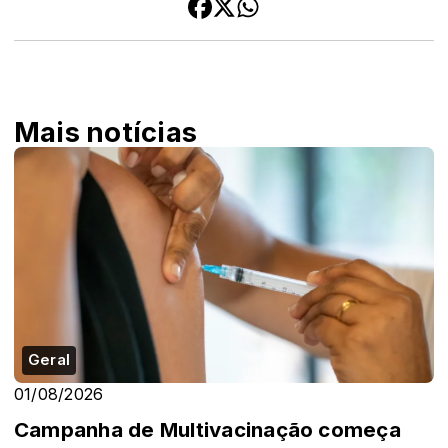
Mais notícias
Geral
01/08/2026
Campanha de Multivacinação começa