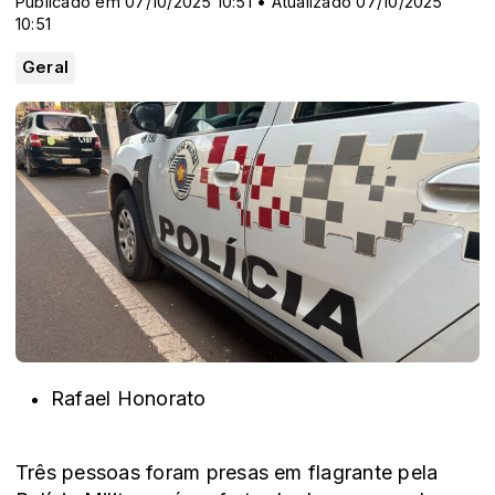
Publicado em 07/10/2025 10:51 • Atualizado 07/10/2025
10:51
Geral
Rafael Honorato
Três pessoas foram presas em flagrante pela