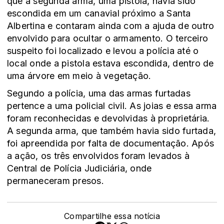
que a segunda arma, uma pistola, havia sido
escondida em um canavial próximo a Santa
Albertina e contaram ainda com a ajuda de outro
envolvido para ocultar o armamento. O terceiro
suspeito foi localizado e levou a polícia até o
local onde a pistola estava escondida, dentro de
uma árvore em meio à vegetação.
Segundo a polícia, uma das armas furtadas
pertence a uma policial civil. As joias e essa arma
foram reconhecidas e devolvidas à proprietária.
A segunda arma, que também havia sido furtada,
foi apreendida por falta de documentação. Após
a ação, os três envolvidos foram levados à
Central de Polícia Judiciária, onde
permaneceram presos.
Compartilhe essa notícia