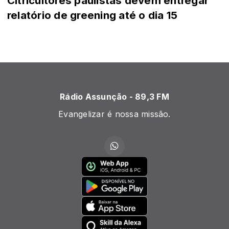
Citricultores paulistas devem entregar
relatório de greening até o dia 15
Rádio Assunção - 89,3 FM
Evangelizar é nossa missão.