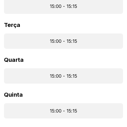
15:00 - 15:15
Terça
15:00 - 15:15
Quarta
15:00 - 15:15
Quinta
15:00 - 15:15