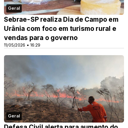
Geral
Sebrae-SP realiza Dia de Campo em
Urânia com foco em turismo rural e
vendas para o governo
11/05/2026 • 16:29
Geral
Defesa Civil alerta para aumento do