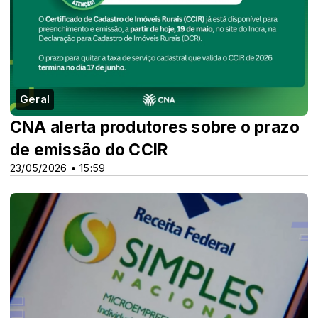
Geral
CNA alerta produtores sobre o prazo
de emissão do CCIR
23/05/2026 • 15:59