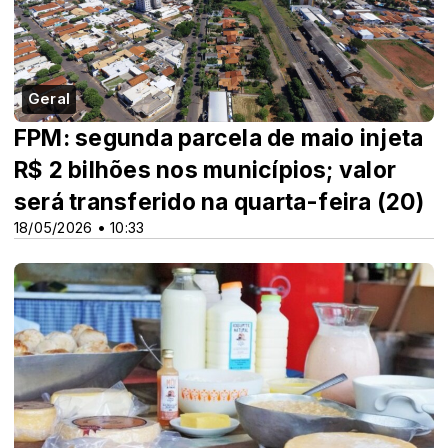
Geral
FPM: segunda parcela de maio injeta
R$ 2 bilhões nos municípios; valor
será transferido na quarta-feira (20)
18/05/2026 • 10:33