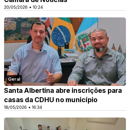
20/05/2026 • 10:24
Geral
Santa Albertina abre inscrições para
casas da CDHU no município
18/05/2026 • 16:34