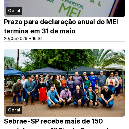
Geral
Prazo para declaração anual do MEI
termina em 31 de maio
20/05/2026 • 16:16
Geral
Sebrae-SP recebe mais de 150