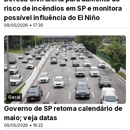
risco de incêndios em SP e monitora
possível influência do El Niño
09/05/2026 • 17:30
Geral
Governo de SP retoma calendário de
maio; veja datas
09/05/2026 • 16:22