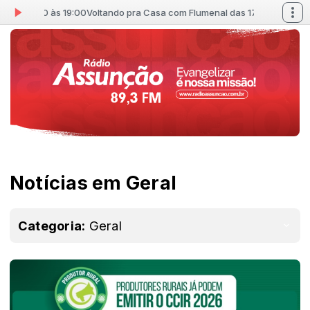
17:00 às 19:00
Voltando pra Casa com Flumenal das 17:00 às 19:00
Notícias em Geral
Categoria:
Geral