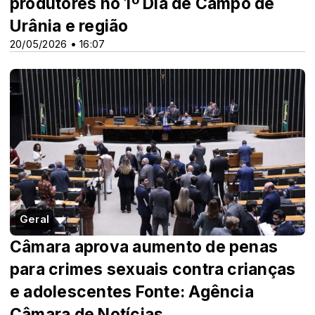
produtores no 1º Dia de Campo de
Urânia e região
20/05/2026 • 16:07
Geral
Câmara aprova aumento de penas
para crimes sexuais contra crianças
e adolescentes Fonte: Agência
Câmara de Notícias