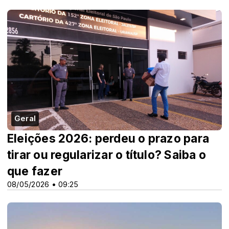
Geral
Eleições 2026: perdeu o prazo para
tirar ou regularizar o título? Saiba o
que fazer
08/05/2026 • 09:25