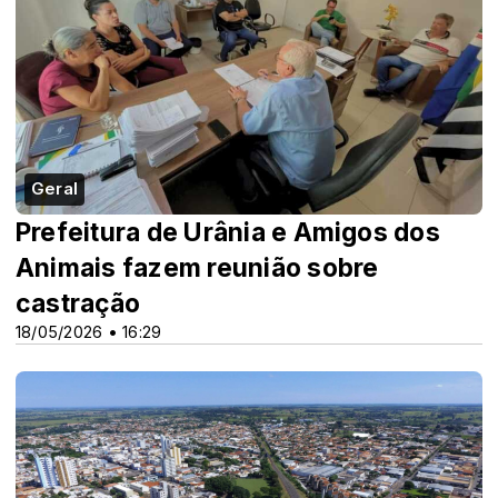
Geral
Prefeitura de Urânia e Amigos dos
Animais fazem reunião sobre
castração
18/05/2026 • 16:29