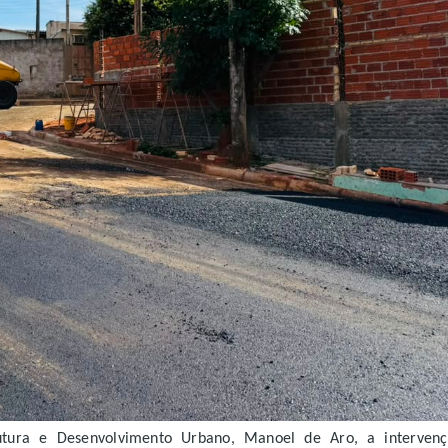
utura e Desenvolvimento Urbano, Manoel de Aro, a interven