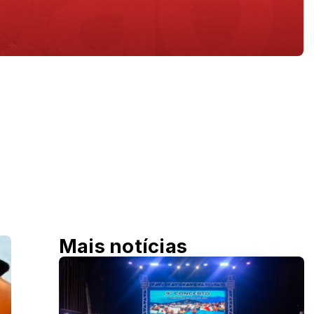
Mais notícias