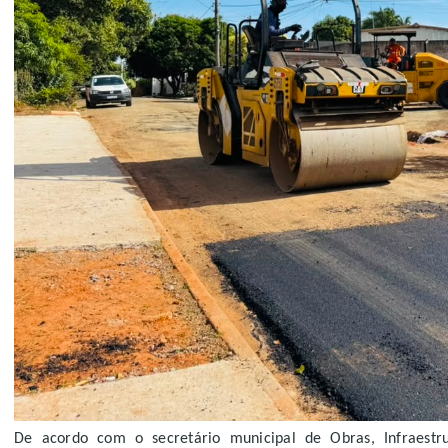
De acordo com o secretário municipal de Obras, Infraestr