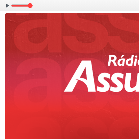
Direto de Apare