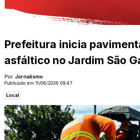
Prefeitura inicia pavime
asfáltico no Jardim São G
Por
Jornalismo
Publicado em 11/06/2026 09:47
Local