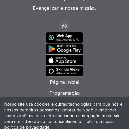
Evangelizar é nossa missão.
Página Inicial
Programação
Locutores
Nosso site usa cookies e outras tecnologias para que nós e
nossos parceiros possamos lembrar de você e entender
Notícias
como você usa o site. Ao continuar a navegação neste site
será considerado como consentimento implícito à nossa
Contato
política de privacidade
.