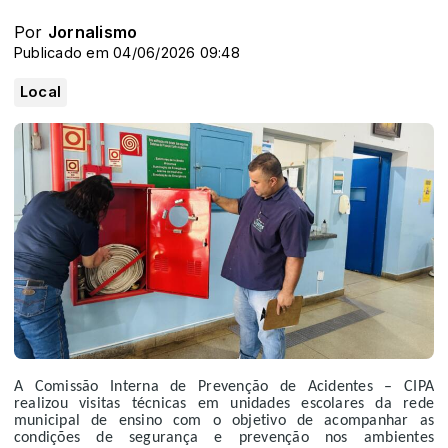
Por
Jornalismo
Publicado em 04/06/2026 09:48
Local
A Comissão Interna de Prevenção de Acidentes – CIPA
realizou visitas técnicas em unidades escolares da rede
municipal de ensino com o objetivo de acompanhar as
condições de segurança e prevenção nos ambientes