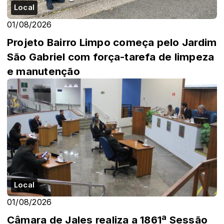
Local
01/08/2026
Projeto Bairro Limpo começa pelo Jardim
São Gabriel com força-tarefa de limpeza
e manutenção
Local
01/08/2026
Câmara de Jales realiza a 1861ª Sessão