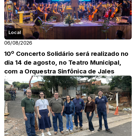
Local
06/08/2026
10º Concerto Solidário será realizado no
dia 14 de agosto, no Teatro Municipal,
com a Orquestra Sinfônica de Jales