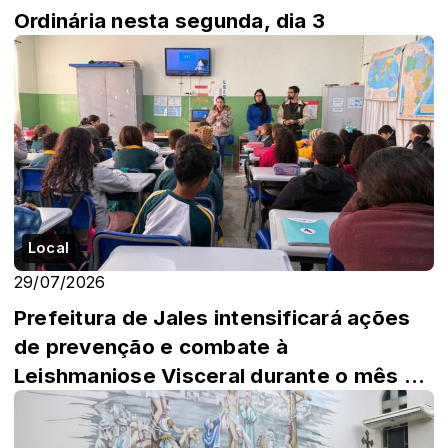
Ordinária nesta segunda, dia 3
Local
29/07/2026
Prefeitura de Jales intensificará ações
de prevenção e combate à
Leishmaniose Visceral durante o mês de
agosto