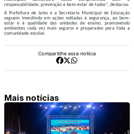
responsabilidade, prevenção e bem-estar de todos", destacou.
A Prefeitura de Jales e a Secretaria Municipal de Educação
seguem investindo em ações voltadas à segurança, ao bem-
estar e à qualidade das unidades de ensino, promovendo
ambientes cada vez mais seguros e preparados para toda a
comunidade escolar.
Compartilhe essa notícia
Mais notícias