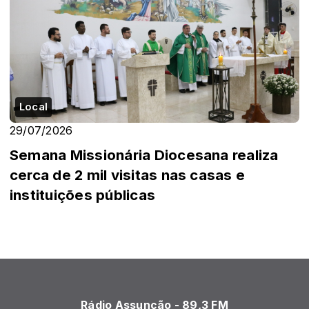
Local
29/07/2026
Semana Missionária Diocesana realiza
cerca de 2 mil visitas nas casas e
instituições públicas
Rádio Assunção - 89,3 FM