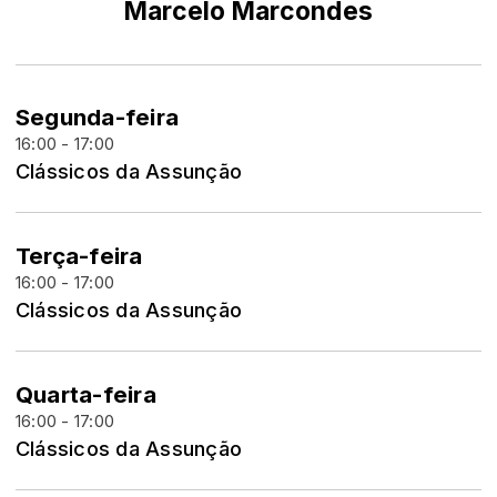
Marcelo Marcondes
Segunda-feira
16:00 - 17:00
Clássicos da Assunção
Terça-feira
16:00 - 17:00
Clássicos da Assunção
Quarta-feira
16:00 - 17:00
Clássicos da Assunção