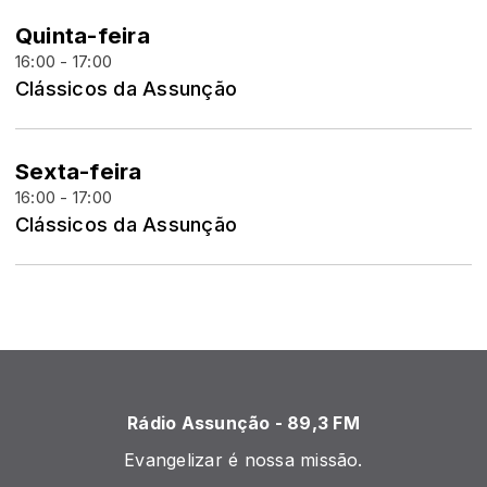
Quinta-feira
16:00 - 17:00
Clássicos da Assunção
Sexta-feira
16:00 - 17:00
Clássicos da Assunção
Rádio Assunção - 89,3 FM
Evangelizar é nossa missão.