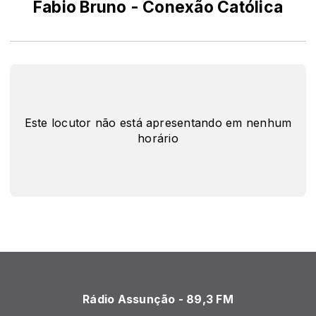
Fabio Bruno - Conexão Católica
Este locutor não está apresentando em nenhum
horário
Rádio Assunção - 89,3 FM