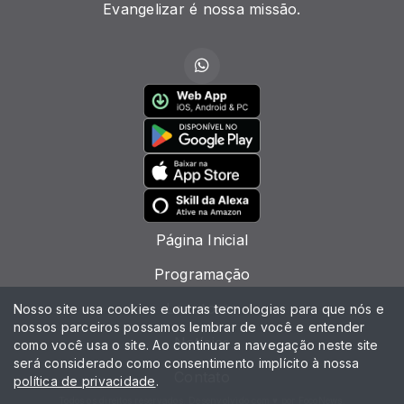
Evangelizar é nossa missão.
Página Inicial
Programação
Locutores
Nosso site usa cookies e outras tecnologias para que nós e
nossos parceiros possamos lembrar de você e entender
Notícias
como você usa o site. Ao continuar a navegação neste site
será considerado como consentimento implícito à nossa
Contato
política de privacidade
.
Todos os direitos reservados. Desenvolvido com ♥ por FocoNews.