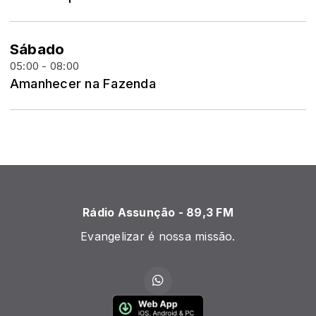
Sábado
05:00 - 08:00
Amanhecer na Fazenda
Rádio Assunção - 89,3 FM
Evangelizar é nossa missão.