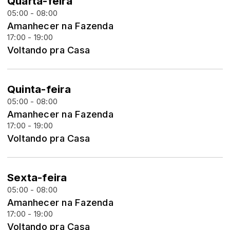
Quarta-feira
05:00 - 08:00
Amanhecer na Fazenda
17:00 - 19:00
Voltando pra Casa
Quinta-feira
05:00 - 08:00
Amanhecer na Fazenda
17:00 - 19:00
Voltando pra Casa
Sexta-feira
05:00 - 08:00
Amanhecer na Fazenda
17:00 - 19:00
Voltando pra Casa