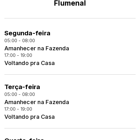
Flumenal
Segunda-feira
05:00 - 08:00
Amanhecer na Fazenda
17:00 - 19:00
Voltando pra Casa
Terça-feira
05:00 - 08:00
Amanhecer na Fazenda
17:00 - 19:00
Voltando pra Casa