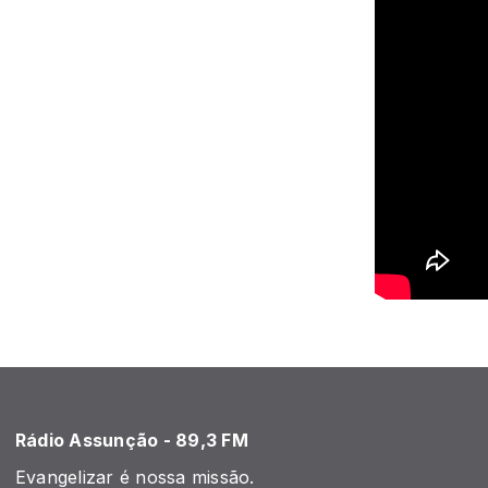
Rádio Assunção - 89,3 FM
Evangelizar é nossa missão.