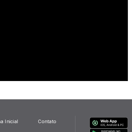
a Inicial
Contato