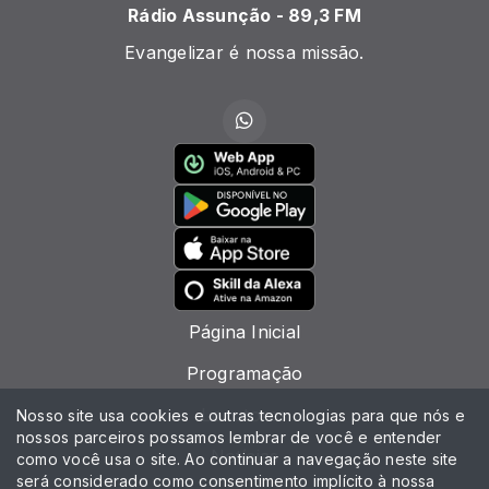
Rádio Assunção - 89,3 FM
Evangelizar é nossa missão.
Página Inicial
Programação
Locutores
Nosso site usa cookies e outras tecnologias para que nós e
nossos parceiros possamos lembrar de você e entender
Notícias
como você usa o site. Ao continuar a navegação neste site
será considerado como consentimento implícito à nossa