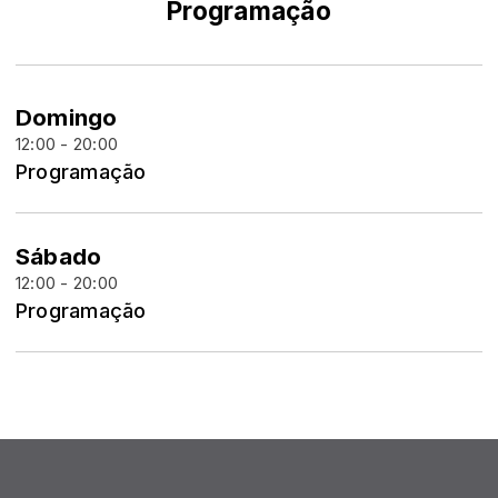
Programação
Domingo
12:00 - 20:00
Programação
Sábado
12:00 - 20:00
Programação